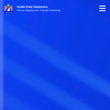
Kadin Kota Sukamara
Kamar Dagang dan Industri Indonesia