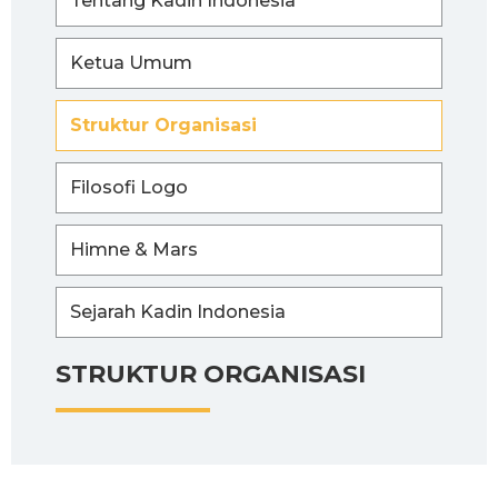
Tentang Kadin Indonesia
Ketua Umum
Struktur Organisasi
Filosofi Logo
Himne & Mars
Sejarah Kadin Indonesia
STRUKTUR ORGANISASI