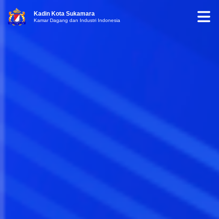
Kadin Kota Sukamara
Kamar Dagang dan Industri Indonesia