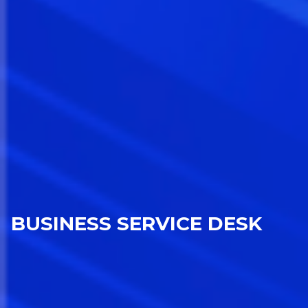
BUSINESS SERVICE DESK