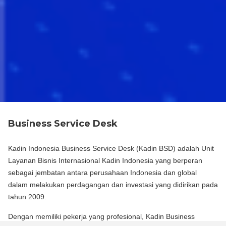
Business Service Desk
Kadin Indonesia Business Service Desk (Kadin BSD) adalah Unit
Layanan Bisnis Internasional Kadin Indonesia yang berperan
sebagai jembatan antara perusahaan Indonesia dan global
dalam melakukan perdagangan dan investasi yang didirikan pada
tahun 2009.
Dengan memiliki pekerja yang profesional, Kadin Business